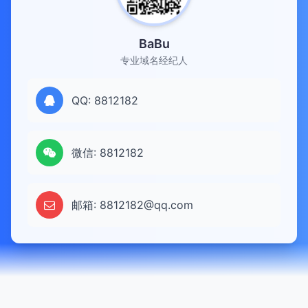
BaBu
专业域名经纪人
QQ: 8812182
微信: 8812182
邮箱: 8812182@qq.com